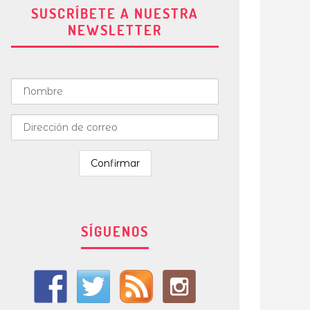
SUSCRÍBETE A NUESTRA
NEWSLETTER
SÍGUENOS