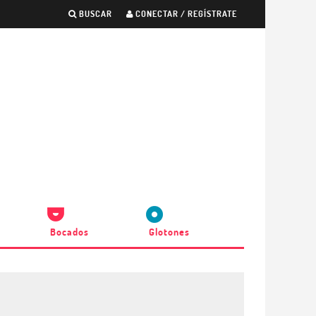
BUSCAR
CONECTAR / REGÍSTRATE
Bocados
Glotones