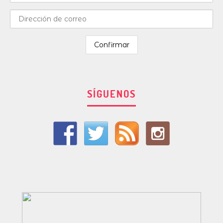
SÍGUENOS