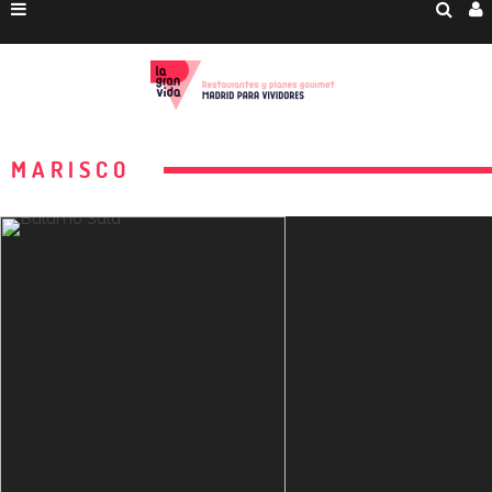
MARISCO