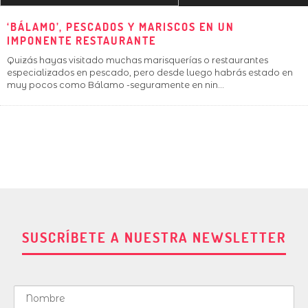
‘BÁLAMO’, PESCADOS Y MARISCOS EN UN
IMPONENTE RESTAURANTE
Quizás hayas visitado muchas marisquerías o restaurantes
especializados en pescado, pero desde luego habrás estado en
muy pocos como Bálamo -seguramente en nin
...
SUSCRÍBETE A NUESTRA NEWSLETTER