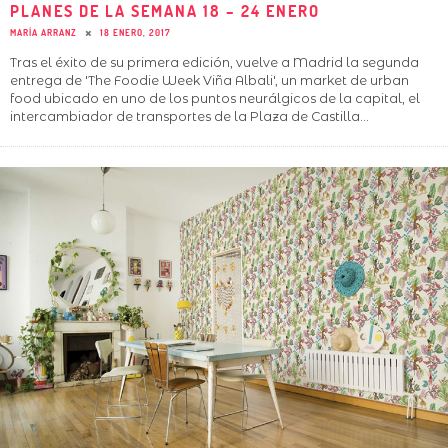
PLANES DE LA SEMANA 18 – 24 ENERO
MARÍA ARRANZ
18 ENERO, 2017
Tras el éxito de su primera edición, vuelve a Madrid la segunda
entrega de 'The Foodie Week Viña Albali', un market de urban
food ubicado en uno de los puntos neurálgicos de la capital, el
intercambiador de transportes de la Plaza de Castilla
...