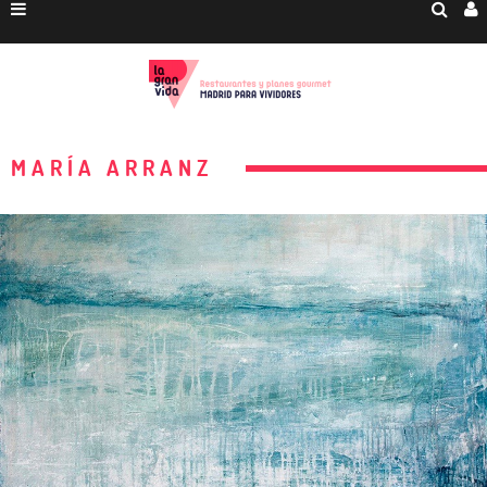
MARÍA ARRANZ