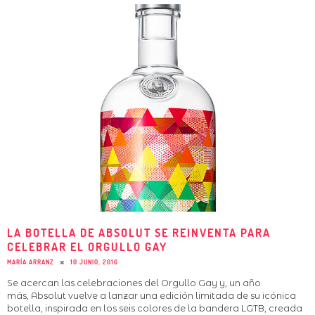
LA BOTELLA DE ABSOLUT SE REINVENTA PARA
CELEBRAR EL ORGULLO GAY
MARÍA ARRANZ
10 JUNIO, 2016
Se acercan las celebraciones del Orgullo Gay y, un año
más, Absolut vuelve a lanzar una edición limitada de su icónica
botella, inspirada en los seis colores de la bandera LGTB, creada