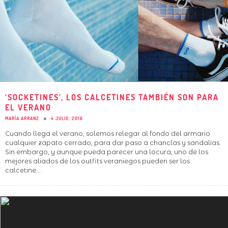
‘SOCKETINES’, LOS CALCETINES TAMBIÉN SON PARA
EL VERANO
MARÍA ARRANZ
4 JULIO, 2016
Cuando llega el verano, solemos relegar al fondo del armario
cualquier zapato cerrado, para dar paso a chanclas y sandalias.
Sin embargo, y aunque pueda parecer una locura, uno de los
mejores aliados de los outfits veraniegos pueden ser los
calcetine
...