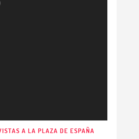
VISTAS A LA PLAZA DE ESPAÑA