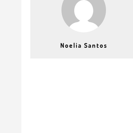
Noelia Santos