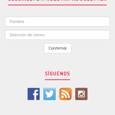
SÍGUENOS