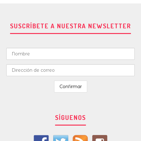
SUSCRÍBETE A NUESTRA NEWSLETTER
SÍGUENOS