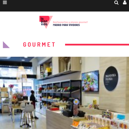
GOURMET