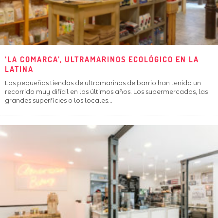
‘LA COMARCA’, ULTRAMARINOS ECOLÓGICO EN LA
LATINA
Las pequeñas tiendas de ultramarinos de barrio han tenido un
recorrido muy difícil en los últimos años. Los supermercados, las
grandes superficies o los locales
...