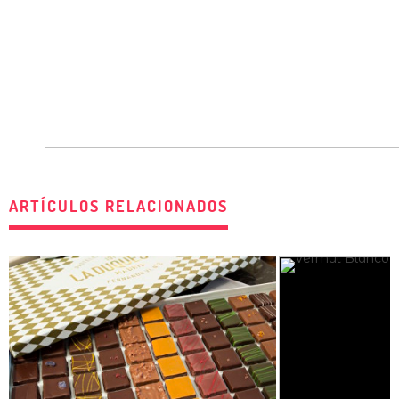
ARTÍCULOS RELACIONADOS