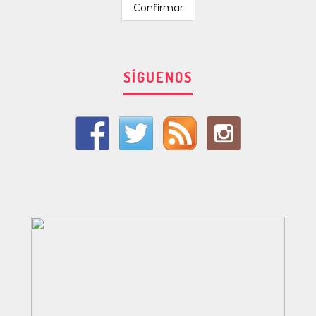
SÍGUENOS