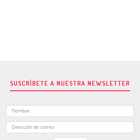
SUSCRÍBETE A NUESTRA NEWSLETTER