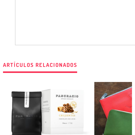
ARTÍCULOS RELACIONADOS