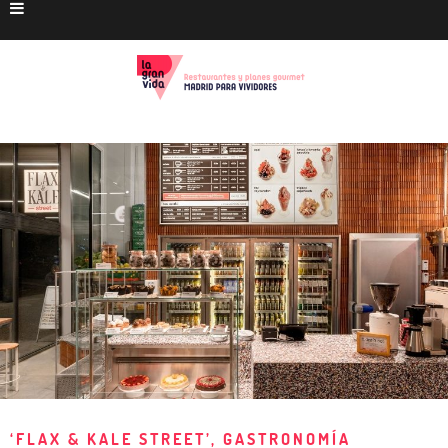
‘FLAX & KALE STREET’, GASTRONOMÍA