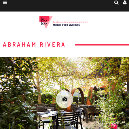
ABRAHAM RIVERA