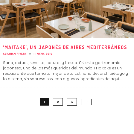
‘MAITAKE’, UN JAPONÉS DE AIRES MEDITERRÁNEOS
ABRAHAM RIVERA
11 MAYO, 2016
Sana, actual, sencilla, natural y fresca. Así es la gastronomía
japonesa, una de las más queridas del mundo. Maitake es un
restaurante que toma lo mejor de la culinaria del archipiélago y
lo alterna, sin sobresaltos, con algunos ingredientes de aquí.
...
1
2
3