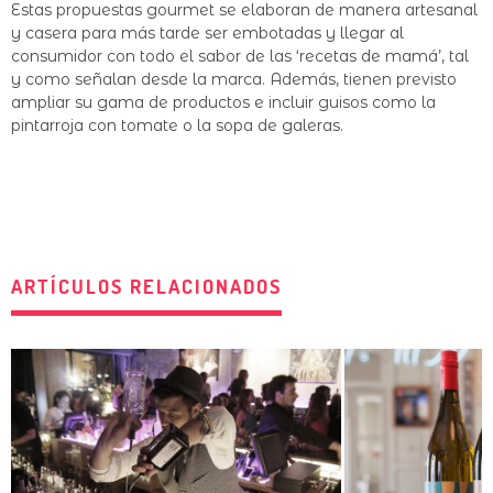
Estas propuestas gourmet se elaboran de manera artesanal
y casera para más tarde ser embotadas y llegar al
consumidor con todo el sabor de las ‘recetas de mamá’, tal
y como señalan desde la marca. Además, tienen previsto
ampliar su gama de productos e incluir guisos como la
pintarroja con tomate o la sopa de galeras.
ARTÍCULOS RELACIONADOS