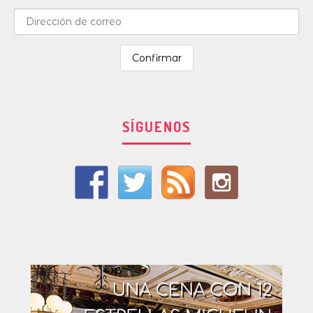
SÍGUENOS