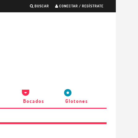
BUSCAR
CONECTAR / REGÍSTRATE
Bocados
Glotones