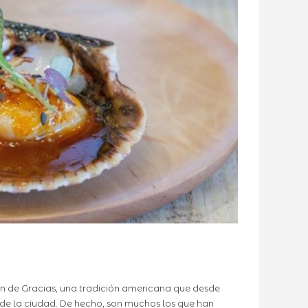
ón de Gracias, una tradición americana que desde
 de la ciudad. De hecho, son muchos los que han