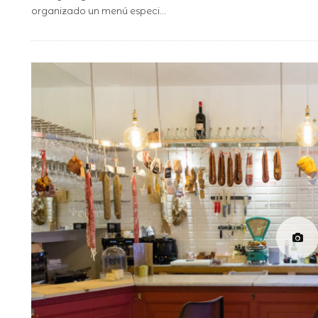
organizado un menú especi
...