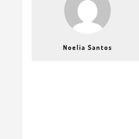
Noelia Santos