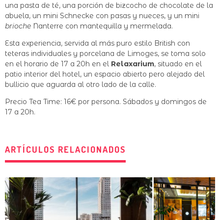
una pasta de té, una porción de bizcocho de chocolate de la
abuela, un mini Schnecke con pasas y nueces, y un mini
brioche
Nanterre con mantequilla y mermelada.
Esta experiencia, servida al más puro estilo British con
teteras individuales y porcelana de Limoges, se toma solo
en el horario de 17 a 20h en el
Relaxarium
, situado en el
patio interior del hotel, un espacio abierto pero alejado del
bullicio que aguarda al otro lado de la calle.
Precio Tea Time: 16€ por persona. Sábados y domingos de
17 a 20h.
ARTÍCULOS RELACIONADOS