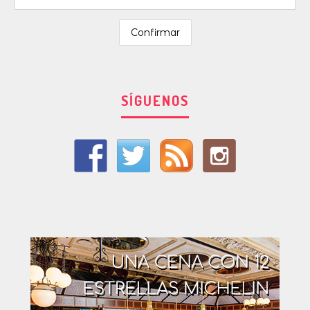
SÍGUENOS