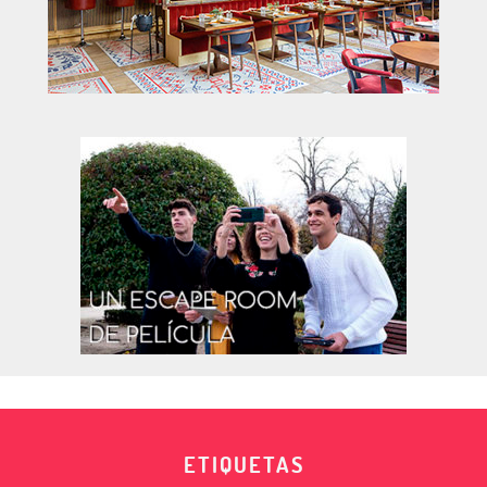
ETIQUETAS