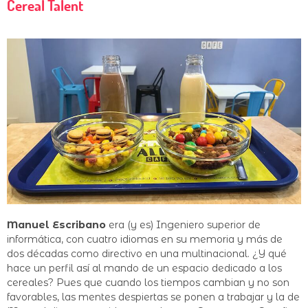
Cereal Talent
Manuel Escribano
era (y es) Ingeniero superior de
informática, con cuatro idiomas en su memoria y más de
dos décadas como directivo en una multinacional. ¿Y qué
hace un perfil así al mando de un espacio dedicado a los
cereales? Pues que cuando los tiempos cambian y no son
favorables, las mentes despiertas se ponen a trabajar y la de