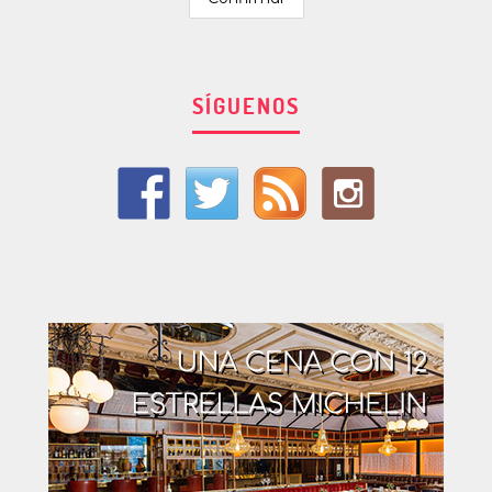
SÍGUENOS