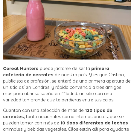
Cereal Hunters
puede jactarse de ser la
primera
cafetería de cereales
de nuestro país. Y es que Cristina,
publicista de profesión, se enteró de una primera apertura de
un sitio así en Londres, y rápido convenció a tres amigos
más para abrir su sueño en Madrid: un sitio con una
variedad tan grande que te perdieras entre sus cajas.
Cuentan con una selección de más de
120 tipos de
cereales
, tanto nacionales como internacionales, que se
pueden tomar con más de
10 tipos diferentes de leches
animales y bebidas vegetales. Ellos están allí para ayudarte