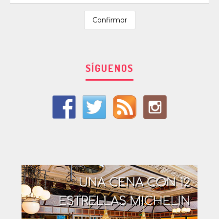
SÍGUENOS