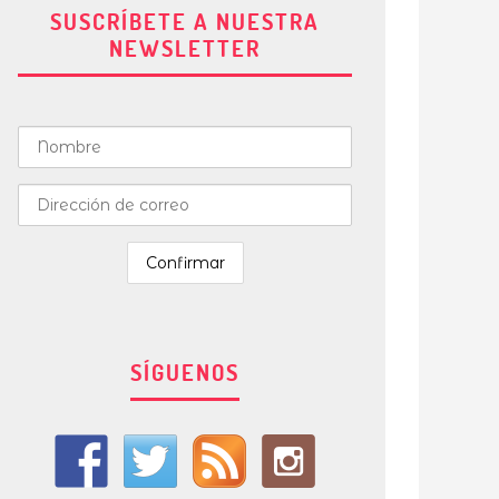
SUSCRÍBETE A NUESTRA
NEWSLETTER
SÍGUENOS