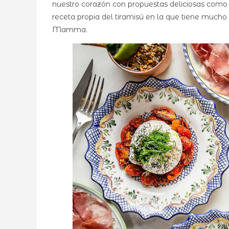
nuestro corazón con propuestas deliciosas como
receta propia del tiramisú en la que tiene mucho
Mamma.