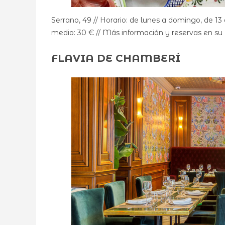
Serrano, 49 // Horario: de lunes a domingo, de 13
medio: 30 € // Más información y reservas en su
FLAVIA DE CHAMBERÍ