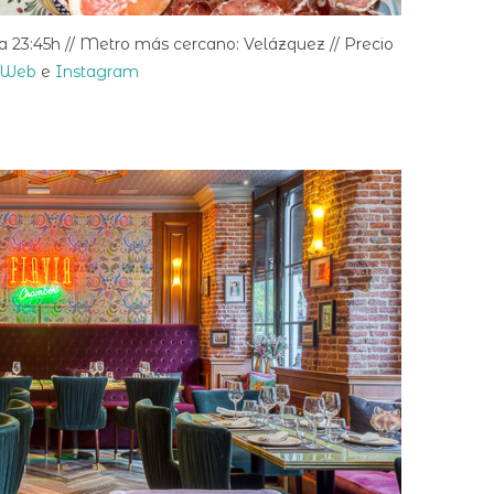
 a 23:45h // Metro más cercano: Velázquez // Precio
Web
e
Instagram